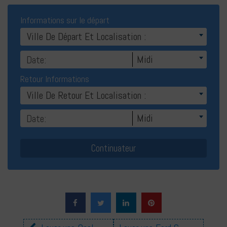
Informations sur le départ
Ville De Départ Et Localisation :
Midi
Retour Informations
Ville De Retour Et Localisation :
Midi
Autres