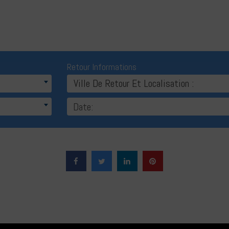
Retour Informations
Ville De Retour Et Localisation :