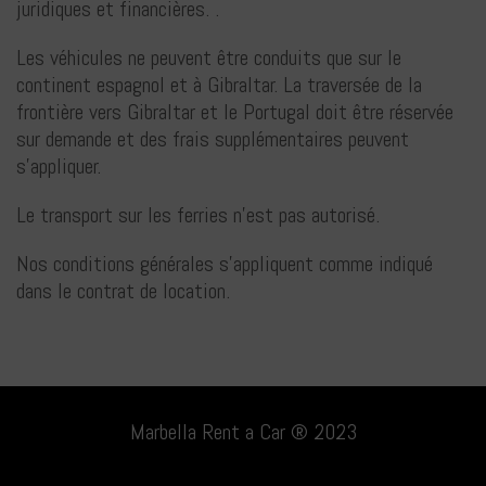
juridiques et financières. .
Les véhicules ne peuvent être conduits que sur le
continent espagnol et à Gibraltar. La traversée de la
frontière vers Gibraltar et le Portugal doit être réservée
sur demande et des frais supplémentaires peuvent
s'appliquer.
Le transport sur les ferries n'est pas autorisé.
Nos conditions générales s'appliquent comme indiqué
dans le contrat de location.
Marbella Rent a Car ® 2023