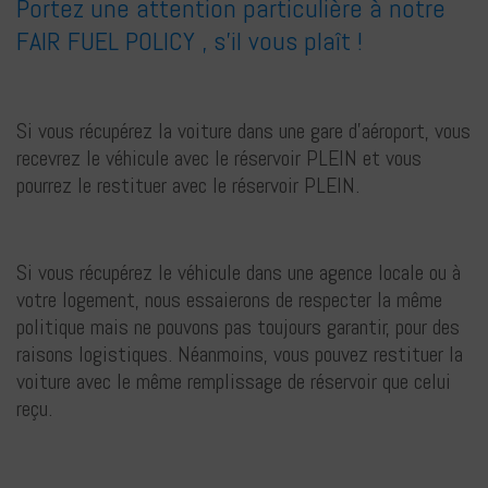
Portez une attention particulière à notre
FAIR FUEL POLICY , s'il vous plaît !
Si vous récupérez la voiture dans une gare d'aéroport, vous
recevrez le véhicule avec le réservoir PLEIN et vous
pourrez le restituer avec le réservoir PLEIN.
Si vous récupérez le véhicule dans une agence locale ou à
votre logement, nous essaierons de respecter la même
politique mais ne pouvons pas toujours garantir, pour des
raisons logistiques. Néanmoins, vous pouvez restituer la
voiture avec le même remplissage de réservoir que celui
reçu.