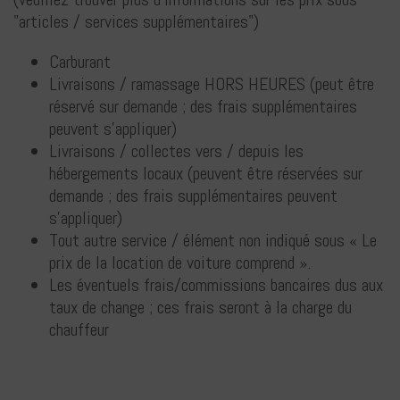
"articles / services supplémentaires")
Carburant
Livraisons / ramassage HORS HEURES (peut être
réservé sur demande ; des frais supplémentaires
peuvent s'appliquer)
Livraisons / collectes vers / depuis les
hébergements locaux (peuvent être réservées sur
demande ; des frais supplémentaires peuvent
s'appliquer)
Tout autre service / élément non indiqué sous « Le
prix de la location de voiture comprend ».
Les éventuels frais/commissions bancaires dus aux
taux de change ; ces frais seront à la charge du
chauffeur