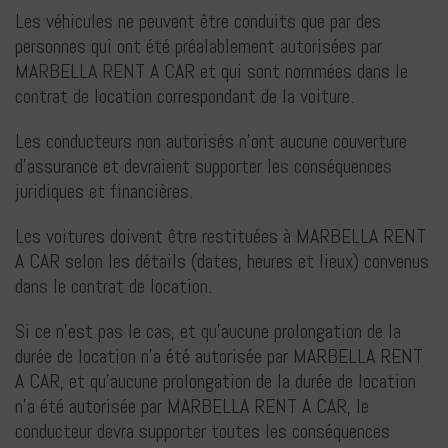
Les véhicules ne peuvent être conduits que par des
personnes qui ont été préalablement autorisées par
MARBELLA RENT A CAR et qui sont nommées dans le
contrat de location correspondant de la voiture.
Les conducteurs non autorisés n'ont aucune couverture
d'assurance et devraient supporter les conséquences
juridiques et financières.
Les voitures doivent être restituées à MARBELLA RENT
A CAR selon les détails (dates, heures et lieux) convenus
dans le contrat de location.
Si ce n'est pas le cas, et qu'aucune prolongation de la
durée de location n'a été autorisée par MARBELLA RENT
A CAR, et qu'aucune prolongation de la durée de location
n'a été autorisée par MARBELLA RENT A CAR, le
conducteur devra supporter toutes les conséquences