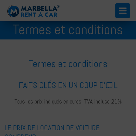
English
Termes et conditions
Español
Termes et conditions
FAITS CLÉS EN UN COUP D'ŒIL
Tous les prix indiqués en euros, TVA incluse 21%
Русский
LE PRIX DE LOCATION DE VOITURE