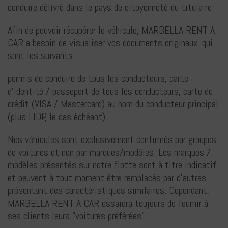
conduire délivré dans le pays de citoyenneté du titulaire.
Afin de pouvoir récupérer le véhicule, MARBELLA RENT A
CAR a besoin de visualiser vos documents originaux, qui
sont les suivants :
permis de conduire de tous les conducteurs, carte
d'identité / passeport de tous les conducteurs, carte de
crédit (VISA / Mastercard) au nom du conducteur principal
(plus l'IDP, le cas échéant).
Nos véhicules sont exclusivement confirmés par groupes
de voitures et non par marques/modèles. Les marques /
modèles présentés sur notre flotte sont à titre indicatif
et peuvent à tout moment être remplacés par d'autres
présentant des caractéristiques similaires. Cependant,
MARBELLA RENT A CAR essaiera toujours de fournir à
ses clients leurs "voitures préférées".