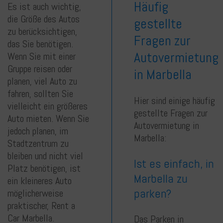
Häufig
Es ist auch wichtig,
die Größe des Autos
gestellte
zu berücksichtigen,
Fragen zur
das Sie benötigen.
Autovermietung
Wenn Sie mit einer
Gruppe reisen oder
in Marbella
planen, viel Auto zu
fahren, sollten Sie
Hier sind einige häufig
vielleicht ein größeres
gestellte Fragen zur
Auto mieten. Wenn Sie
Autovermietung in
jedoch planen, im
Marbella:
Stadtzentrum zu
bleiben und nicht viel
Ist es einfach, in
Platz benötigen, ist
Marbella zu
ein kleineres Auto
parken?
möglicherweise
praktischer, Rent a
Car Marbella.
Das Parken in