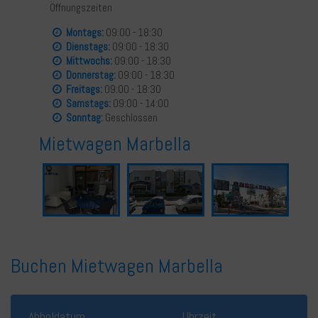
Öffnungszeiten
Montags:
09:00 - 18:30
Dienstags:
09:00 - 18:30
Mittwochs:
09:00 - 18:30
Donnerstag:
09:00 - 18:30
Freitags:
09:00 - 18:30
Samstags:
09:00 - 14:00
Sonntag:
Geschlossen
Mietwagen Marbella
Buchen Mietwagen Marbella
Abholdatum
Uhrzeit