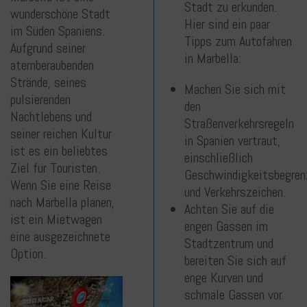
Stadt zu erkunden.
wunderschöne Stadt
Hier sind ein paar
im Süden Spaniens.
Tipps zum Autofahren
Aufgrund seiner
in Marbella:
atemberaubenden
Strände, seines
Machen Sie sich mit
pulsierenden
den
Nachtlebens und
Straßenverkehrsregeln
seiner reichen Kultur
in Spanien vertraut,
ist es ein beliebtes
einschließlich
Ziel für Touristen.
Geschwindigkeitsbegren
Wenn Sie eine Reise
und Verkehrszeichen.
nach Marbella planen,
Achten Sie auf die
ist ein Mietwagen
engen Gassen im
eine ausgezeichnete
Stadtzentrum und
Option.
bereiten Sie sich auf
enge Kurven und
schmale Gassen vor.