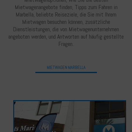
Français
Mietwagenangebote finden, Tipps zum Fahren in
Marbella, beliebte Reiseziele, die Sie mit Ihrem
Mietwagen besuchen können, zusätzliche
Dienstleistungen, die von Mietwagenunternehmen
Deutsch
angeboten werden, und Antworten auf häufig gestellte
Fragen.
MIETWAGEN MARBELLA