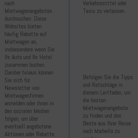
nach
Verkehrsmittel oder
Mietwagenangeboten
Taxis zu verlassen.
durchsuchen. Diese
Websites bieten
häufig Rabatte auf
Mietwagen an,
insbesondere wenn Sie
Ihr Auto und Ihr Hotel
zusammen buchen.
Darüber hinaus können
Befolgen Sie die Tipps
Sie sich für
und Ratschläge in
Newsletter von
diesem Leitfaden, um
Mietwagenfirmen
die besten
anmelden oder ihnen in
Mietwagenangebote
den sozialen Medien
zu finden und das
folgen, um über
Beste aus Ihrer Reise
eventuell angebotene
nach Marbella zu
Aktionen oder Rabatte