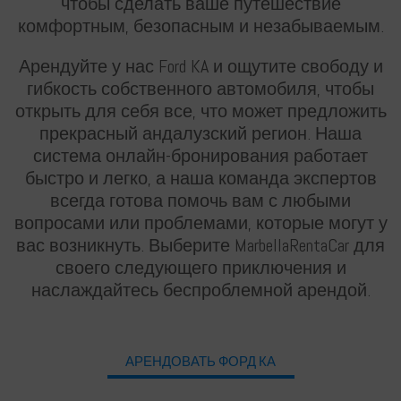
чтобы сделать ваше путешествие
комфортным, безопасным и незабываемым.
Русский
Арендуйте у нас Ford KA и ощутите свободу и
гибкость собственного автомобиля, чтобы
открыть для себя все, что может предложить
прекрасный андалузский регион. Наша
Français
система онлайн-бронирования работает
быстро и легко, а наша команда экспертов
всегда готова помочь вам с любыми
вопросами или проблемами, которые могут у
вас возникнуть. Выберите MarbellaRentaCar для
своего следующего приключения и
Deutsch
наслаждайтесь беспроблемной арендой.
АРЕНДОВАТЬ ФОРД КА