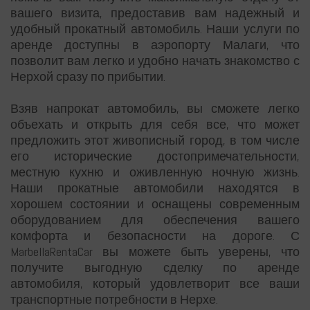
вашего визита, предоставив вам надежный и
удобный прокатный автомобиль. Наши услуги по
аренде доступны в аэропорту Малаги, что
позволит вам легко и удобно начать знакомство с
Нерхой сразу по прибытии.
Взяв напрокат автомобиль, вы сможете легко
объехать и открыть для себя все, что может
предложить этот живописный город, в том числе
его исторические достопримечательности,
местную кухню и оживленную ночную жизнь.
Наши прокатные автомобили находятся в
хорошем состоянии и оснащены современным
оборудованием для обеспечения вашего
комфорта и безопасности на дороге. С
MarbellaRentaCar вы можете быть уверены, что
получите выгодную сделку по аренде
автомобиля, который удовлетворит все ваши
транспортные потребности в Нерхе.