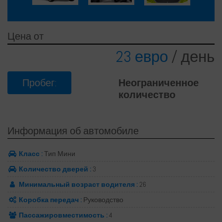
Цена от
23 евро
/ день
Пробег:
Неограниченное
количество
Информация об автомобиле
Класс :
Тип Мини
Количество дверей :
3
Минимальный возраст водителя :
26
Коробка передач :
Руководство
Пассажировместимость :
4