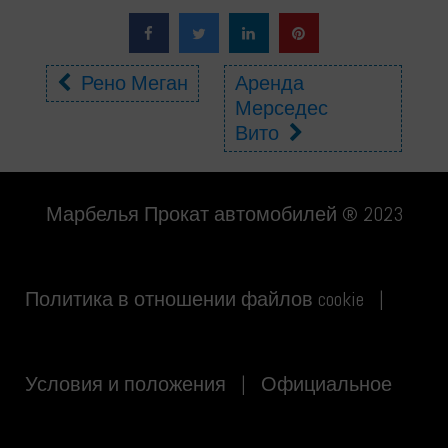
Другие
Рено Меган
Аренда
Мерседес
автомобили
Вито
Марбелья Прокат автомобилей ® 2023
Политика в отношении файлов cookie
|
Условия и положения
|
Официальное